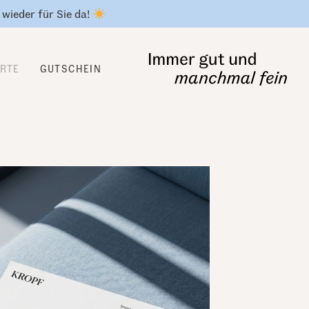
 wieder für Sie da!
ARTE
GUTSCHEIN